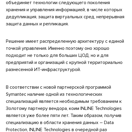
объединяет технологии следующего поколения
хранения и управления информацией, в числе которых
дедупликация, защита виртуальных сред, непрерывная
защита данных и репликация.
Решение имеет распределенную архитектуру с единой
точкой управления. Именно поэтому оно хорошо
подходит не только для больших ЦОД, но и для
предприятий и организаций с крупной территориально
разнесенной ИТ-инфраструктурой.
В соответствии с новой партнерской программой
Symantec наличие одной из технологических
специализаций является необходимым требованием к
Золотому партнеру вендора, коим INLINE Technologies
является уже более пяти лет. Таким образом, получив
специализацию в области хранения данных – Data
Protection, INLINE Technologies в очередной раз