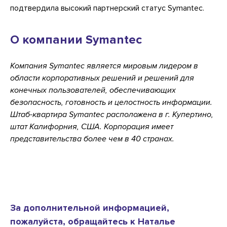
подтвердила высокий партнерский статус Symantec.
О компании Symantec
Компания Symantec является мировым лидером в
области корпоративных решений и решений для
конечных пользователей, обеспечивающих
безопасность, готовность и целостность информации.
Штаб-квартира Symantec расположена в г. Купертино,
штат Калифорния, США. Корпорация имеет
представительства более чем в 40 странах.
За дополнительной информацией,
пожалуйста, обращайтесь к Наталье