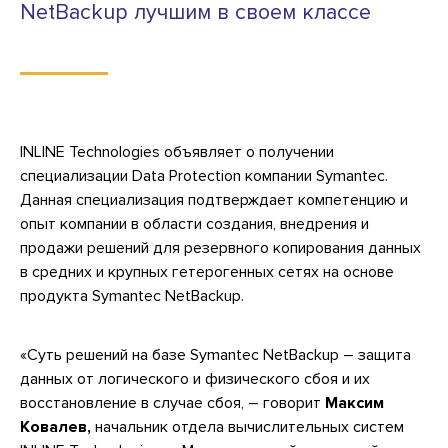
NetBackup лучшим в своем классе
INLINE Technologies объявляет о получении
специализации Data Protection компании Symantec.
Данная специализация подтверждает компетенцию и
опыт компании в области создания, внедрения и
продажи решений для резервного копирования данных
в средних и крупных гетерогенных сетях на основе
продукта Symantec NetBackup.
«Суть решений на базе Symantec NetBackup – защита
данных от логического и физического сбоя и их
восстановление в случае сбоя, – говорит
Максим
Ковалев,
начальник отдела вычислительных систем