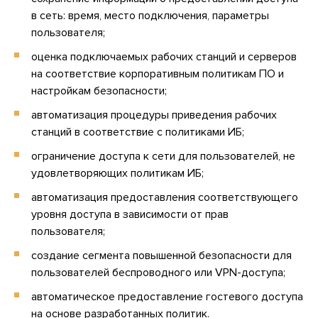
в сеть: время, место подключения, параметры
пользователя;
оценка подключаемых рабочих станций и серверов
на соответствие корпоративным политикам ПО и
настройкам безопасности;
автоматизация процедуры приведения рабочих
станций в соответствие с политиками ИБ;
ограничение доступа к сети для пользователей, не
удовлетворяющих политикам ИБ;
автоматизация предоставления соответствующего
уровня доступа в зависимости от прав
пользователя;
создание сегмента повышенной безопасности для
пользователей беспроводного или VPN-доступа;
автоматическое предоставление гостевого доступа
на основе разработанных политик.