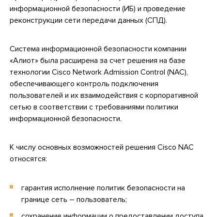
информационной безопасности (ИБ) и проведение
реконструкции сети передачи данных (СПД).
Система информационной безопасности компании
«Алиот» была расширена за счет решения на базе
технологии Cisco Network Admission Control (NAC),
обеспечивающего контроль подключения
пользователей и их взаимодействия с корпоративной
сетью в соответствии с требованиями политики
информационной безопасности.
К числу основных возможностей решения Cisco NAC
относятся:
гарантия исполнение политик безопасности на
границе сеть – пользователь;
сохранение информации о предоставлении доступа