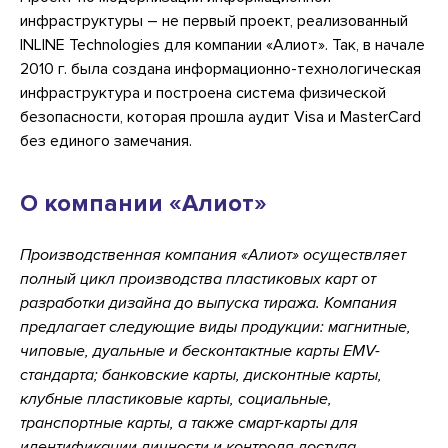
инфраструктуры – не первый проект, реализованный
INLINE Technologies для компании «Алиот». Так, в начале
2010 г. была создана информационно-технологическая
инфраструктура и построена система физической
безопасности, которая прошла аудит Visa и MasterCard
без единого замечания.
О компании «Алиот»
Производственная компания «Алиот» осуществляет
полный цикл производства пластиковых карт от
разработки дизайна до выпуска тиража. Компания
предлагает следующие виды продукции: магнитные,
чиповые, дуальные и бесконтактные карты EMV-
стандарта; банковские карты, дисконтные карты,
клубные пластиковые карты, социальные,
транспортные карты, а также смарт-карты для
идентификации личности и контроля доступа.