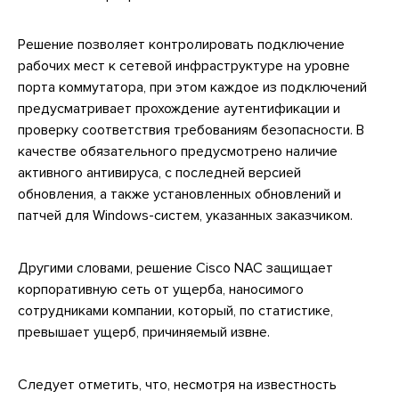
Решение позволяет контролировать подключение
рабочих мест к сетевой инфраструктуре на уровне
порта коммутатора, при этом каждое из подключений
предусматривает прохождение аутентификации и
проверку соответствия требованиям безопасности. В
качестве обязательного предусмотрено наличие
активного антивируса, с последней версией
обновления, а также установленных обновлений и
патчей для Windows-систем, указанных заказчиком.
Другими словами, решение Cisco NAC защищает
корпоративную сеть от ущерба, наносимого
сотрудниками компании, который, по статистике,
превышает ущерб, причиняемый извне.
Следует отметить, что, несмотря на известность