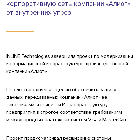
корпоративную сеть компании «Алиот»
от внутренних угроз
INLINE Technologies завершила проект по модернизации
информационной инфраструктуры производственной
компании «Алиот».
Проект выполнялся с целью обеспечить защиту
данных, передаваемых компании «Алиот» ее
заказчиками, и привести ИТ-инфраструктуру
предприятия в строгое соответствие требованиям
международных платежных систем Visa и MasterCard.
Проект предусматривал расширение системы