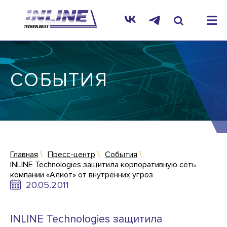
СОБЫТИЯ
Главная
Пресс-центр
События
INLINE Technologies защитила корпоративную сеть
компании «Алиот» от внутренних угроз
20.05.2011
INLINE Technologies защитила