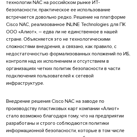
технологии NAC на российском рынке ИТ-
безопасности, практическое ее использование
встречается довольно редко. Решение на платформе
Cisco NAC, реализованное INLINE Technologies для ПК
ООО «Алиот», – едва ли не единственное в нашей
стране. Объясняется это не технологическими
сложностями внедрения, а связано, как правило, с
недостаточностью формализованных положений по ИБ,
контроля над их исполнением и отсутствием в
организациях четких политик безопасности в части
подключения пользователей к сетевой
инфраструктуре.
Внедрение решения Cisco NAC на заводе по
производству пластиковых карт компании «Алиот»
стало возможно благодаря тому, что на предприятии
разработаны и строго соблюдаются политики
информационной безопасности, которые в том числе