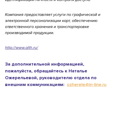
Компания предоставляет услуги по графической и
электронной персонализации карт, обеспечению
ответственного хранения и транспортировке
производимой продукции.
http://www.alth.ru/
За дополнительной информацией,
пожалуйста, обращайтесь к Наталье
Ожерельевой, руководителю отдела по
внешним коммуникациям:
ozherele@in-line.ru