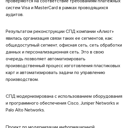
проверяются на соответствие требованиям платежных
систем Visa и MasterCard в рамках проводящихся
аудитов.
Результатом реконструкции СПД компании «Алиот»
явилась организация связи таких ее сегментов, как:
общедоступный сегмент, офисная сеть, сеть обработки
данных и персонализационная сеть. Это в свою
очередь позволяет автоматизировать
производственный процесс изготовления пластиковых
карт и автоматизировать задачи по управлению
производством.
СПД модернизирована с использованием оборудования
и программного обеспечения Cisco, Juniper Networks и
Palo Alto Networks.
Проект по модернизации информационной