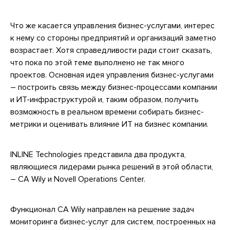
Что же касается управления бизнес-услугами, интерес
к нему со стороны предприятий и организаций заметно
возрастает. Хотя справедливости ради стоит сказать,
что пока по этой теме выполнено не так много
проектов. Основная идея управления бизнес-услугами
– построить связь между бизнес-процессами компании
и ИТ-инфраструктурой и, таким образом, получить
возможность в реальном времени собирать бизнес-
метрики и оценивать влияние ИТ на бизнес компании.
INLINE Technologies представила два продукта,
являющиеся лидерами рынка решений в этой области,
– CA Wily и Novell Operations Center.
Функционал CA Wily направлен на решение задач
мониторинга бизнес-услуг для систем, построенных на