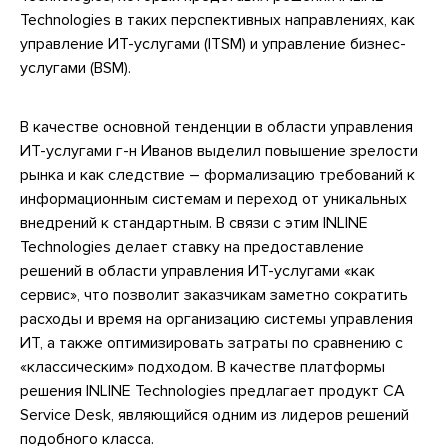
Technologies в таких перспективных направлениях, как
управление ИТ-услугами (ITSM) и управление бизнес-
услугами (BSM).
В качестве основной тенденции в области управления
ИТ-услугами г-н Иванов выделил повышение зрелости
рынка и как следствие – формализацию требований к
информационным системам и переход от уникальных
внедрений к стандартным. В связи с этим INLINE
Technologies делает ставку на предоставление
решений в области управления ИТ-услугами «как
сервис», что позволит заказчикам заметно сократить
расходы и время на организацию системы управления
ИТ, а также оптимизировать затраты по сравнению с
«классическим» подходом. В качестве платформы
решения INLINE Technologies предлагает продукт CA
Service Desk, являющийся одним из лидеров решений
подобного класса.