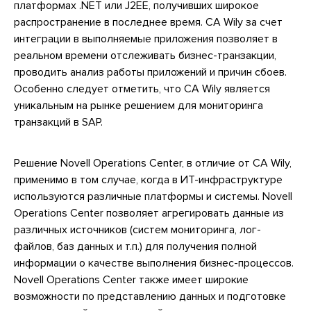
платформах .NET или J2EE, получивших широкое
распространение в последнее время. CA Wily за счет
интеграции в выполняемые приложения позволяет в
реальном времени отслеживать бизнес-транзакции,
проводить анализ работы приложений и причин сбоев.
Особенно следует отметить, что CA Wily является
уникальным на рынке решением для мониторинга
транзакций в SAP.
Решение Novell Operations Center, в отличие от CA Wily,
применимо в том случае, когда в ИТ-инфраструктуре
используются различные платформы и системы. Novell
Operations Center позволяет агрегировать данные из
различных источников (систем мониторинга, лог-
файлов, баз данных и т.п.) для получения полной
информации о качестве выполнения бизнес-процессов.
Novell Operations Center также имеет широкие
возможности по представлению данных и подготовке