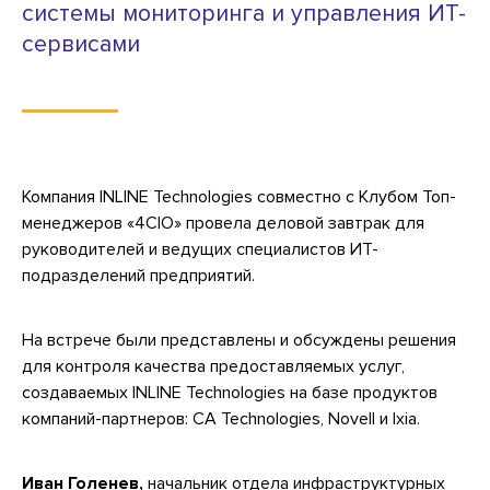
системы мониторинга и управления ИТ-
сервисами
Компания INLINE Technologies совместно с Клубом Топ-
менеджеров «4CIO» провела деловой завтрак для
руководителей и ведущих специалистов ИТ-
подразделений предприятий.
На встрече были представлены и обсуждены решения
для контроля качества предоставляемых услуг,
создаваемых INLINE Technologies на базе продуктов
компаний-партнеров: CA Technologies, Novell и Ixia.
Иван Голенев,
начальник отдела инфраструктурных