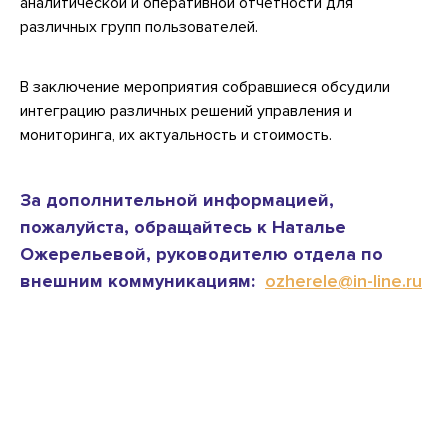
аналитической и оперативной отчетности для
различных групп пользователей.
В заключение мероприятия собравшиеся обсудили
интеграцию различных решений управления и
мониторинга, их актуальность и стоимость.
За дополнительной информацией,
пожалуйста, обращайтесь к Наталье
Ожерельевой, руководителю отдела по
внешним коммуникациям:
ozherele@in-line.ru