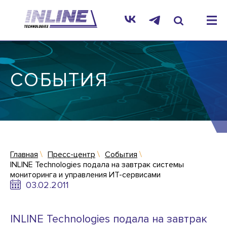
СОБЫТИЯ
Главная
Пресс-центр
События
INLINE Technologies подала на завтрак системы
мониторинга и управления ИТ-сервисами
03.02.2011
INLINE Technologies подала на завтрак