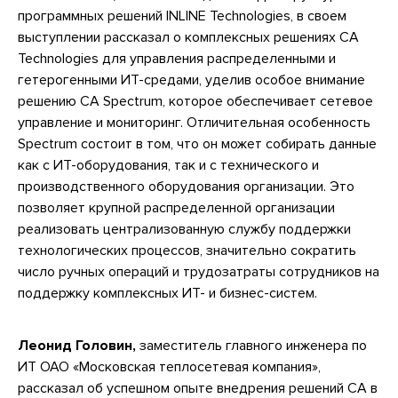
программных решений INLINE Technologies, в своем
выступлении рассказал о комплексных решениях CA
Technologies для управления распределенными и
гетерогенными ИТ-средами, уделив особое внимание
решению CA Spectrum, которое обеспечивает сетевое
управление и мониторинг. Отличительная особенность
Spectrum состоит в том, что он может собирать данные
как с ИТ-оборудования, так и с технического и
производственного оборудования организации. Это
позволяет крупной распределенной организации
реализовать централизованную службу поддержки
технологических процессов, значительно сократить
число ручных операций и трудозатраты сотрудников на
поддержку комплексных ИТ- и бизнес-систем.
Леонид Головин,
заместитель главного инженера по
ИТ ОАО «Московская теплосетевая компания»,
рассказал об успешном опыте внедрения решений CA в