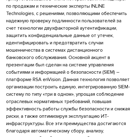
по продажам и технические эксперты INLINE
Technologies, с решениями, позволяющими обеспечить
надежную проверку подлинности пользователей за
счет технологии двухфакторной аутентификации,
защитить конфиденциальные данные от утечек,
идентифицировать и предотвратить случаи
мошенничества в системах дистанционного
банковского обслуживания. Основной акцент в
презентации был сделан на системе управления
событиями и информацией о безопасности (SIEM) –
платформе RSA enVision. Данная технология позволяет
организации построить единую, интегрированную SIEM-
систему по типу «три в одном», упрощая соблюдение
отраслевых нормативных требований, повышая
эффективность работы службы безопасности и снижая
риски, а также оптимизируя эксплуатацию ИТ-
инфраструктуры. Все эти преимущества достигаются
благодаря автоматическому сбору, анализу,