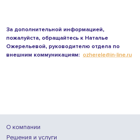
За дополнительной информацией,
пожалуйста, обращайтесь к Наталье
Ожерельевой, руководителю отдела по
внешним коммуникациям:
ozherele@in-line.ru
О компании
Решения и услуги