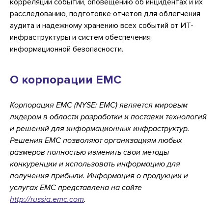
корреляции событий, оповещению об инцидентах и их
расследованию, подготовке отчетов для облегчения
аудита и надежному хранению всех событий от ИТ-
инфраструктуры и систем обеспечения
информационной безопасности.
О корпорации EMC
Корпорация EMC (NYSE: EMC) является мировым
лидером в области разработки и поставки технологий
и решений для информационных инфраструктур.
Решения EMC позволяют организациям любых
размеров полностью изменить свои методы
конкуренции и использовать информацию для
получения прибыли. Информация о продукции и
услугах EMC представлена на сайте
http://russia.emc.com
.