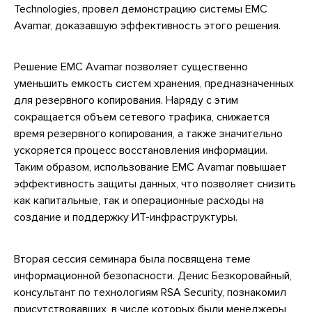
Technologies, провел демонстрацию системы EMC
Avamar, доказавшую эффективность этого решения.
Решение EMC Avamar позволяет существенно
уменьшить емкость систем хранения, предназначенных
для резервного копирования. Наряду с этим
сокращается объем сетевого трафика, снижается
время резервного копирования, а также значительно
ускоряется процесс восстановления информации.
Таким образом, использование EMC Avamar повышает
эффективность защиты данных, что позволяет снизить
как капитальные, так и операционные расходы на
создание и поддержку ИТ-инфраструктуры.
Вторая сессия семинара была посвящена теме
информационной безопасности. Денис Безкоровайный,
консультант по технологиям RSA Security, познакомил
присутствовавших, в числе которых были менеджеры