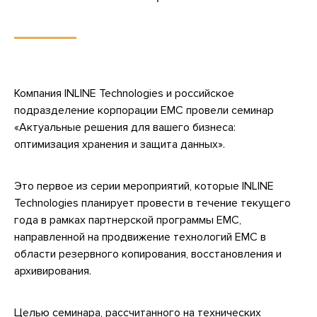
Компания INLINE Technologies и российское
подразделение корпорации EMC провели семинар
«Актуальные решения для вашего бизнеса:
оптимизация хранения и защита данных».
Это первое из серии мероприятий, которые INLINE
Technologies планирует провести в течение текущего
года в рамках партнерской программы EMC,
направленной на продвижение технологий ЕМС в
области резервного копирования, восстановления и
архивирования.
Целью семинара, рассчитанного на технических