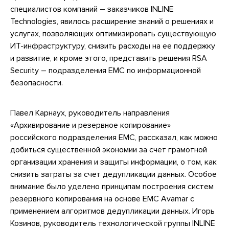
специалистов компаний – заказчиков INLINE
Technologies, явилось расширение знаний о решениях и
услугах, позволяющих оптимизировать существующую
ИТ-инфраструктуру, снизить расходы на ее поддержку
и развитие, и кроме этого, представить решения RSA
Security – подразделения ЕМС по информационной
безопасности.
Павел Карнаух, руководитель направления
«Архивирование и резервное копирование»
российского подразделения EMC, рассказал, как можно
добиться существенной экономии за счет грамотной
организации хранения и защиты информации, о том, как
снизить затраты за счет дедупликации данных. Особое
внимание было уделено принципам построения систем
резервного копирования на основе EMC Avamar с
применением алгоритмов дедупликации данных. Игорь
Козинов, руководитель технологической группы INLINE