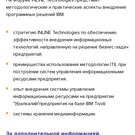
На Форуме INLINE Technologies представит
методологические и практические аспекты внедрения
программных решений IBM:
стратегию INLINE Technologies по обеспечению
эффективности внедрения информационных
технологий, направленную на решение бизнес-задач
предприятий;
преимущества использования методологии ITIL при
построении систем управления информационными
ресурсами предприятия;
опыт внедрения системы управления
информационными ресурсами на предприятии
"Уралкалий"предприятия на базе IBM Tivoli;
системы хранения медиаинформации.
За дополнительной информацией,