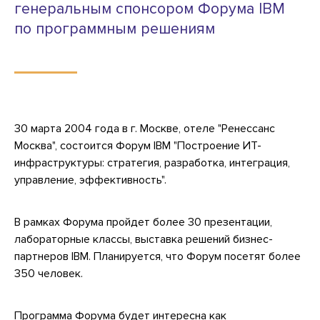
генеральным спонсором Форума IBM
по программным решениям
30 марта 2004 года в г. Москве, отеле "Ренессанс
Москва", состоится Форум IBM "Построение ИТ-
инфраструктуры: стратегия, разработка, интеграция,
управление, эффективность".
В рамках Форума пройдет более 30 презентации,
лабораторные классы, выставка решений бизнес-
партнеров IBM. Планируется, что Форум посетят более
350 человек.
Программа Форума будет интересна как