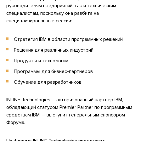
руководителям предприятий, так и техническим
специалистам, поскольку она разбита на
специализированные сессии:
Стратегия IBM в области программных решений
Решения для различных индустрий
Продукты и технологии
Программы для бизнес-партнеров
Обучение для разработчиков
INLINE Technologies – авторизованный партнер IBM,
обладающий статусом Premier Partner по программным
средствам IBM, – выступит генеральным спонсором
Форума.