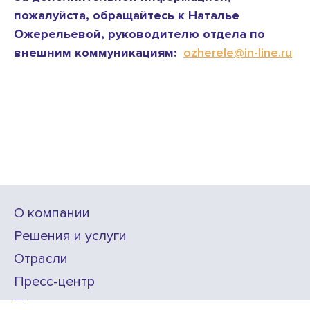
пожалуйста, обращайтесь к Наталье
Ожерельевой, руководителю отдела по
внешним коммуникациям:
ozherele@in-line.ru
О компании
Решения и услуги
Отрасли
Пресс-центр
Проекты