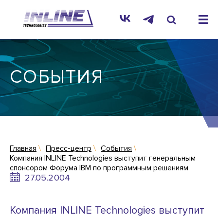
СОБЫТИЯ
Главная
Пресс-центр
События
Компания INLINE Technologies выступит генеральным
спонсором Форума IBM по программным решениям
27.05.2004
Компания INLINE Technologies выступит