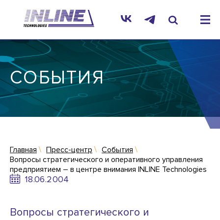
СОБЫТИЯ
Главная
Пресс-центр
События
Вопросы стратегического и оперативного управления
предприятием – в центре внимания INLINE Technologies
18.06.2004
Вопросы стратегического и