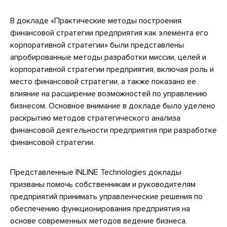
В докладе «Практические методы построения
финансовой стратегии предприятия как элемента его
корпоративной стратегии» были представлены
апробированные методы разработки миссии, целей и
корпоративной стратегии предприятия, включая роль и
место финансовой стратегии, а также показано ее
влияние на расширение возможностей по управлению
бизнесом. Основное внимание в докладе было уделено
раскрытию методов стратегического анализа
финансовой деятельности предприятия при разработке
финансовой стратегии.
Представленные INLINE Technologies доклады
призваны помочь собственникам и руководителям
предприятий принимать управленческие решения по
обеспечению функционирования предприятия на
основе современных методов ведение бизнеса.