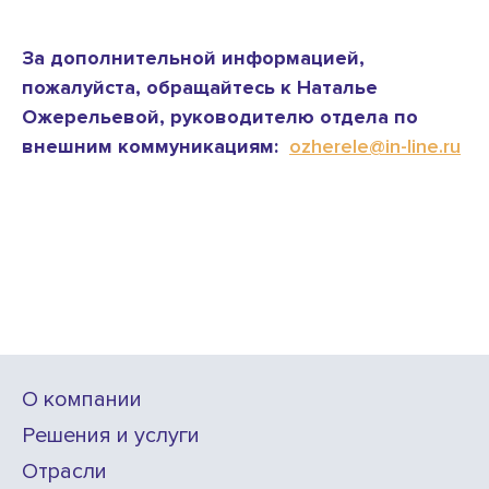
За дополнительной информацией,
пожалуйста, обращайтесь к Наталье
Ожерельевой, руководителю отдела по
внешним коммуникациям:
ozherele@in-line.ru
О компании
Решения и услуги
Отрасли