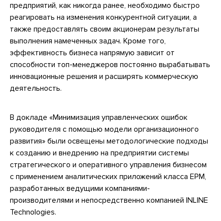
предприятий, как никогда ранее, необходимо быстро
реагировать на изменения конкурентной ситуации, а
также предоставлять своим акционерам результаты
выполнения намеченных задач. Кроме того,
эффективность бизнеса напрямую зависит от
способности топ-менеджеров постоянно вырабатывать
инновационные решения и расширять коммерческую
деятельность.
В докладе «Минимизация управленческих ошибок
руководителя с помощью модели организационного
развития» были освещены методологические подходы
к созданию и внедрению на предприятии системы
стратегического и оперативного управления бизнесом
с применением аналитических приложений класса EPM,
разработанных ведущими компаниями-
производителями и непосредственно компанией INLINE
Technologies.