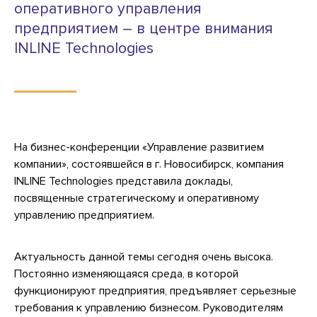
оперативного управления
предприятием – в центре внимания
INLINE Technologies
На бизнес-конференции «Управление развитием
компании», состоявшейся в г. Новосибирск, компания
INLINE Technologies представила доклады,
посвященные стратегическому и оперативному
управлению предприятием.
Актуальность данной темы сегодня очень высока.
Постоянно изменяющаяся среда, в которой
функционируют предприятия, предъявляет серьезные
требования к управлению бизнесом. Руководителям