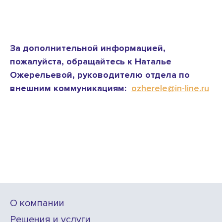
За дополнительной информацией,
пожалуйста, обращайтесь к Наталье
Ожерельевой, руководителю отдела по
внешним коммуникациям:
ozherele@in-line.ru
О компании
Решения и услуги