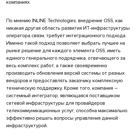
компаниях.
По мнению INLINE Technologies, внедрение OSS, как
никакая другая область развития ИТ-инфраструктуры
оператора связи, требует интеграционного подхода.
Именно такой подход позволяет выбрать лучшее на
рынке решение для каждого элемента OSS, иметь
единого генерального подрядчика, отвечающего за
весь комплекс работ, а также своевременно
производить обновления версий системы от разных
вендоров и предоставлять заказчику комплексную
техническую поддержку. Кроме того, компания –
системный интегратор, являющаяся поставщиком
сетевой инфраструктуры для провайдеров
телекоммуникационных услуг, способна максимально
эффективно решать вопросы управления данной
инфраструктурой.