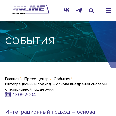
СОБЫТИЯ
Главная
Пресс-центр
События
Интеграционный подход – основа внедрения системы
операционной поддержки
13.09.2004
Интеграционный подход – основа