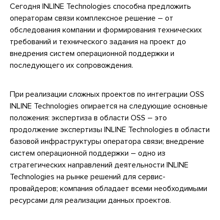
Сегодня INLINE Technologies способна предложить
операторам связи комплексное решение – от
обследования компании и формирования технических
требований и технического задания на проект до
внедрения систем операционной поддержки и
последующего их сопровождения.
При реализации сложных проектов по интеграции OSS
INLINE Technologies опирается на следующие основные
положения: экспертиза в области OSS – это
продолжение экспертизы INLINE Technologies в области
базовой инфраструктуры оператора связи; внедрение
систем операционной поддержки – одно из
стратегических направлений деятельности INLINE
Technologies на рынке решений для сервис-
провайдеров; компания обладает всеми необходимыми
ресурсами для реализации данных проектов.