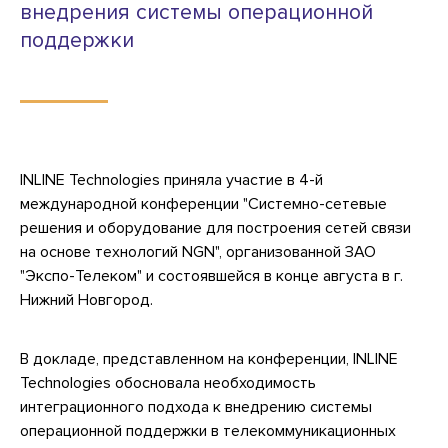
внедрения системы операционной
поддержки
INLINE Technologies приняла участие в 4-й
международной конференции "Системно-сетевые
решения и оборудование для построения сетей связи
на основе технологий NGN", организованной ЗАО
"Экспо-Телеком" и состоявшейся в конце августа в г.
Нижний Новгород.
В докладе, представленном на конференции, INLINE
Technologies обосновала необходимость
интеграционного подхода к внедрению системы
операционной поддержки в телекоммуникационных