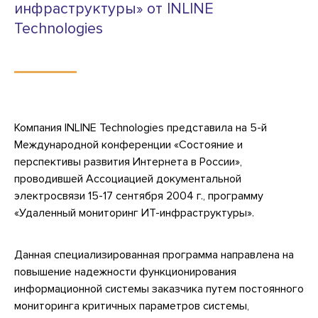
инфраструктуры» от INLINE
Technologies
Компания INLINE Technologies представила на 5-й
Международной конференции «Состояние и
перспективы развития Интернета в России»,
проводившей Ассоциацией документальной
электросвязи 15-17 сентября 2004 г., программу
«Удаленный мониторинг ИТ-инфраструктуры».
Данная специализированная программа направлена на
повышение надежности функционирования
информационной системы заказчика путем постоянного
мониторинга критичных параметров системы,