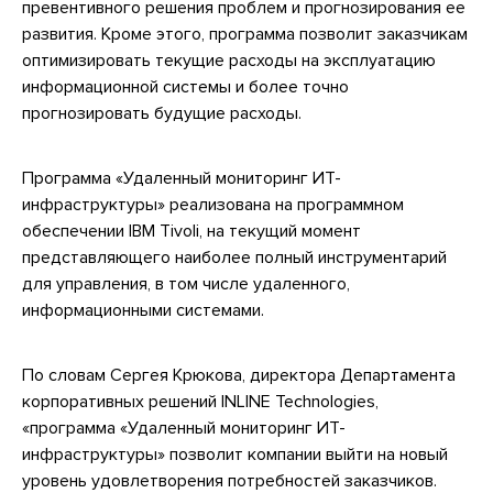
превентивного решения проблем и прогнозирования ее
развития. Кроме этого, программа позволит заказчикам
оптимизировать текущие расходы на эксплуатацию
информационной системы и более точно
прогнозировать будущие расходы.
Программа «Удаленный мониторинг ИТ-
инфраструктуры» реализована на программном
обеспечении IBM Tivoli, на текущий момент
представляющего наиболее полный инструментарий
для управления, в том числе удаленного,
информационными системами.
По словам Сергея Крюкова, директора Департамента
корпоративных решений INLINE Technologies,
«программа «Удаленный мониторинг ИТ-
инфраструктуры» позволит компании выйти на новый
уровень удовлетворения потребностей заказчиков.