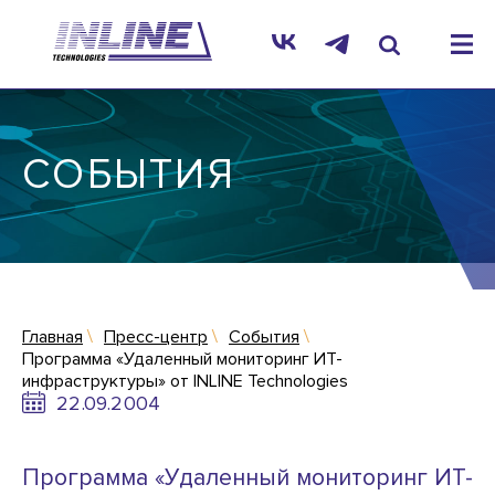
СОБЫТИЯ
Главная
Пресс-центр
События
Программа «Удаленный мониторинг ИТ-
инфраструктуры» от INLINE Technologies
22.09.2004
Программа «Удаленный мониторинг ИТ-