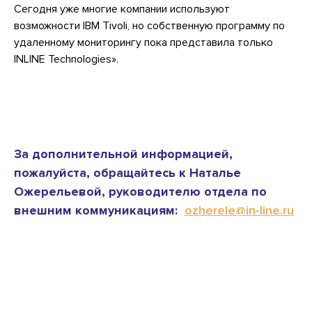
Сегодня уже многие компании используют
возможности IBM Tivoli, но собственную программу по
удаленному мониторингу пока представила только
INLINE Technologies».
За дополнительной информацией,
пожалуйста, обращайтесь к Наталье
Ожерельевой, руководителю отдела по
внешним коммуникациям:
ozherele@in-line.ru