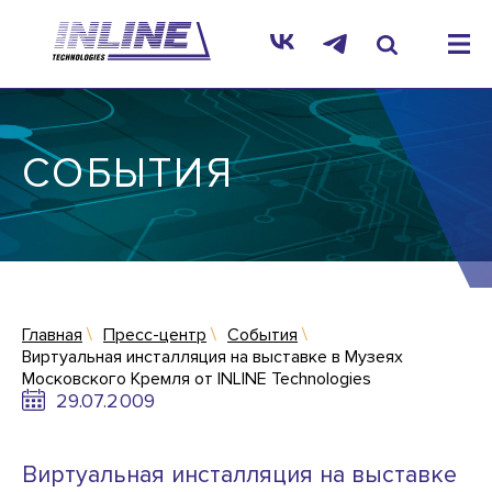
СОБЫТИЯ
Главная
Пресс-центр
События
Виртуальная инсталляция на выставке в Музеях
Московского Кремля от INLINE Technologies
29.07.2009
Виртуальная инсталляция на выставке