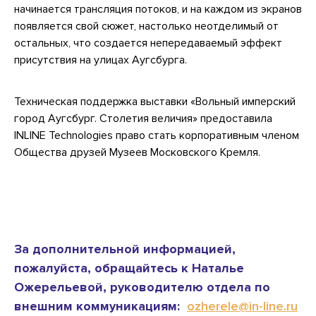
начинается трансляция потоков, и на каждом из экранов
появляется свой сюжет, настолько неотделимый от
остальных, что создается непередаваемый эффект
присутствия на улицах Аугсбурга.
Техническая поддержка выставки «Вольный имперский
город Аугсбург. Столетия величия» предоставила
INLINE Technologies право стать корпоративным членом
Общества друзей Музеев Московского Кремля.
За дополнительной информацией,
пожалуйста, обращайтесь к Наталье
Ожерельевой, руководителю отдела по
внешним коммуникациям:
ozherele@in-line.ru