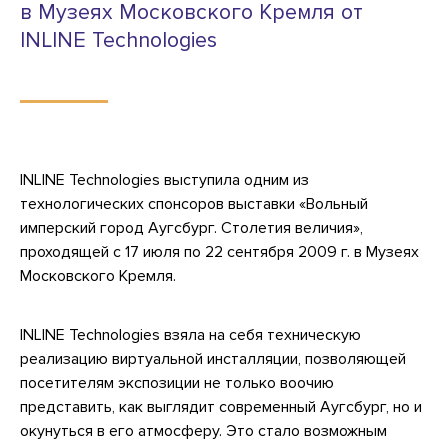
в Музеях Московского Кремля от
INLINE Technologies
INLINE Technologies выступила одним из
технологических спонсоров выставки «Вольный
имперский город Аугсбург. Столетия величия»,
проходящей с 17 июля по 22 сентября 2009 г. в Музеях
Московского Кремля.
INLINE Technologies взяла на себя техническую
реализацию виртуальной инсталляции, позволяющей
посетителям экспозиции не только воочию
представить, как выглядит современный Аугсбург, но и
окунуться в его атмосферу. Это стало возможным