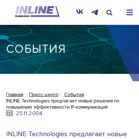
СОБЫТИЯ
Главная
Пресс-центр
События
INLINE Technologies предлагает новые решения по
повышению эффективности IP-коммуникаций
25.11.2004
INLINE Technologies предлагает новые