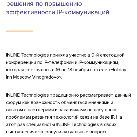
решения по повышению
эффективности IP-коммуникаций
INLINE Technologies приняла участие в 9-й ежегодной
конференции по IP-телефонии и IP-коммуникациям,
которая состоялась с 16 по 18 ноября в отеле «Holiday
Inn Moscow Vinogradovo».
INLINE Technologies традиционно рассматривает данный
форум как возможность обменяться мнениями и
опытом с партнерами и заказчиками по насущным
проблемам развития технологий связи на базе IP. На
этот раз специалисты INLINE Technologies в своих
выступлениях затронули актуальные вопросы