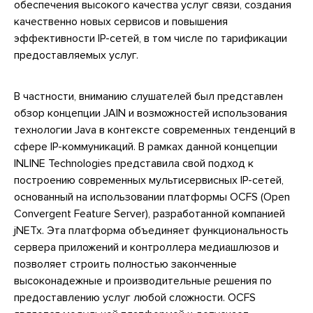
обеспечения высокого качества услуг связи, создания
качественно новых сервисов и повышения
эффективности IP-сетей, в том числе по тарификации
предоставляемых услуг.
В частности, вниманию слушателей был представлен
обзор концепции JAIN и возможностей использования
технологии Java в контексте современных тенденций в
сфере IP-коммуникаций. В рамках данной концепции
INLINE Technologies представила свой подход к
построению современных мультисервисных IP-сетей,
основанный на использовании платформы OCFS (Open
Convergent Feature Server), разработанной компанией
jNETx. Эта платформа объединяет функциональность
сервера приложений и контроллера медиашлюзов и
позволяет строить полностью законченные
высоконадежные и производительные решения по
предоставлению услуг любой сложности. OCFS