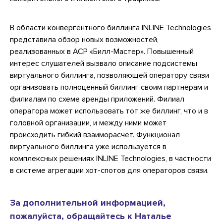
В области конвергентного биллинга INLINE Technologies
представила обзор новых возможностей,
реализованных в АСР «Билл-Мастер». Повышенный
интерес слушателей вызвало описание подсистемы
виртуального биллинга, позволяющей оператору связи
организовать полноценный биллинг своим партнерам и
филиалам по схеме аренды приложений. Филиал
оператора может использовать тот же биллинг, что и в
головной организации, и между ними может
происходить гибкий взаиморасчет. Функционал
виртуального биллинга уже используется в
комплексных решениях INLINE Technologies, в частности
в системе агрегации хот-спотов для операторов связи.
За дополнительной информацией,
пожалуйста, обращайтесь к Наталье