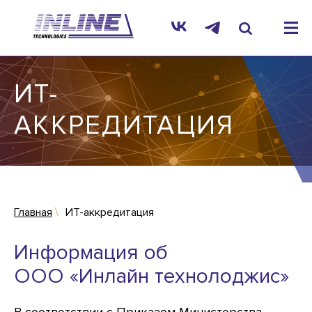
ИТ-
АККРЕДИТАЦИЯ
Главная
ИТ-аккредитация
Информация об
ООО «Инлайн технолоджис»