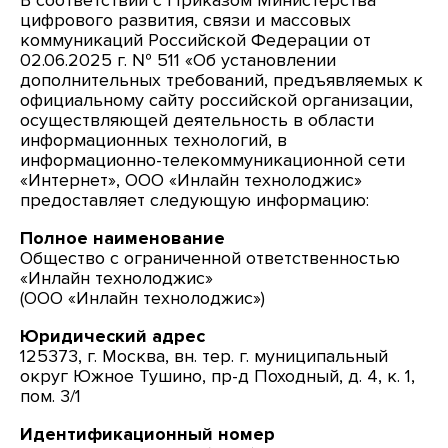
В соответствии с Приказом Министерства
цифрового развития, связи и массовых
коммуникаций Российской Федерации от
02.06.2025 г. № 511 «Об установлении
дополнительных требований, предъявляемых к
официальному сайту российской организации,
осуществляющей деятельность в области
информационных технологий, в
информационно-телекоммуникационной сети
«Интернет», ООО «Инлайн технолоджис»
предоставляет следующую информацию:
Полное наименование
Общество с ограниченной ответственностью
«Инлайн технолоджис»
(ООО «Инлайн технолоджис»)
Юридический адрес
125373, г. Москва, вн. тер. г. муниципальный
округ Южное Тушино, пр-д Походный, д. 4, к. 1,
пом. 3/1
Идентификационный номер