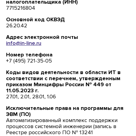
налогоплательщика (ИНН)
7715216804
Основной код ОКВЭД
26.20.42
Адрес электронной почты
info@in-line.ru
Номер телефона
+7 (495) 721-35-05
Коды видов деятельности в области ИТ в
соответствии с перечнем, утвержденным
приказом Минцифры России № 449 от
11.05.2023 г.
27.01, 2.01, 28.01, 1.06
Исключительные права на программы для
ЭВМ (ПО)
Автоматизированный комплекс поддержки
процессов системной инженерии (запись в
Реестре российского ПО № 13241