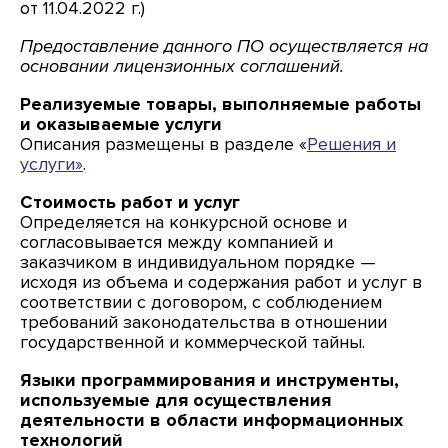
от 11.04.2022 г.)
Предоставление данного ПО осуществляется на
основании лицензионных соглашений.
Реализуемые товары, выполняемые работы
и оказываемые услуги
Описания размещены в разделе «
Решения и
услуги»
.
Стоимость работ и услуг
Определяется на конкурсной основе и
согласовывается между компанией и
заказчиком в индивидуальном порядке —
исходя из объема и содержания работ и услуг в
соответствии с договором, с соблюдением
требований законодательства в отношении
государственной и коммерческой тайны.
Языки программирования и инструменты,
используемые для осуществления
деятельности в области информационных
технологий